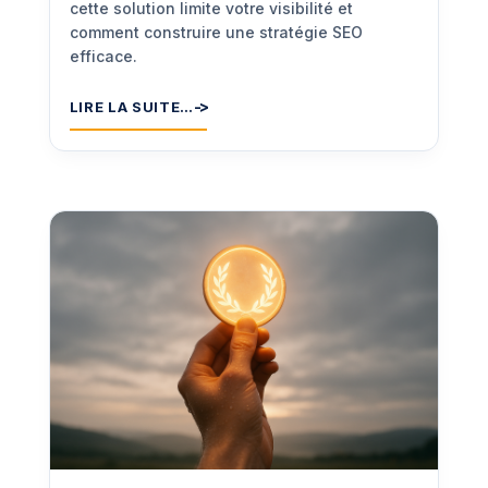
cette solution limite votre visibilité et
comment construire une stratégie SEO
efficace.
LIRE LA SUITE…