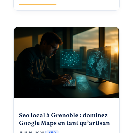
Seo local à Grenoble : dominez
Google Maps en tant qu’artisan
JUIN 16, 2026
|
SEO