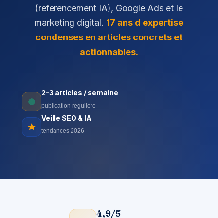
(referencement IA), Google Ads et le
marketing digital.
17 ans d expertise
condenses en articles concrets et
actionnables.
2-3 articles / semaine
publication reguliere
Veille SEO & IA
tendances 2026
4,9/5