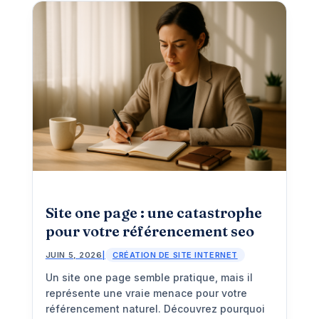
Site one page : une catastrophe
pour votre référencement seo
JUIN 5, 2026
|
CRÉATION DE SITE INTERNET
Un site one page semble pratique, mais il
représente une vraie menace pour votre
référencement naturel. Découvrez pourquoi