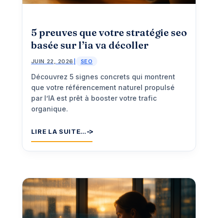
5 preuves que votre stratégie seo
basée sur l’ia va décoller
JUIN 22, 2026
|
SEO
Découvrez 5 signes concrets qui montrent
que votre référencement naturel propulsé
par l’IA est prêt à booster votre trafic
organique.
LIRE LA SUITE…