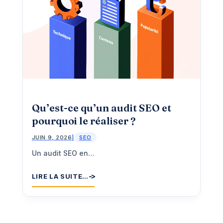
Qu’est-ce qu’un audit SEO et
pourquoi le réaliser ?
JUIN 9, 2026
|
SEO
Un audit SEO en…
LIRE LA SUITE…