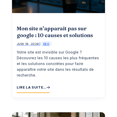
Mon site n’apparaît pas sur
google : 10 causes et solutions
JUIN 16, 2026
|
SEO
Votre site est invisible sur Google ?
Découvrez les 10 causes les plus fréquentes
et les solutions concrètes pour faire
apparaître votre site dans les résultats de
recherche.
LIRE LA SUITE…