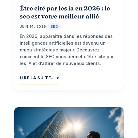
Être cité par les ia en 2026 : le
seo est votre meilleur allié
JUIN 14, 2026
|
SEO
En 2026, apparaître dans les réponses des
intelligences artificielles est devenu un
enjeu stratégique majeur. Découvrez
comment le SEO vous permet d’être cité par
les IA et d’attirer de nouveaux clients.
LIRE LA SUITE…