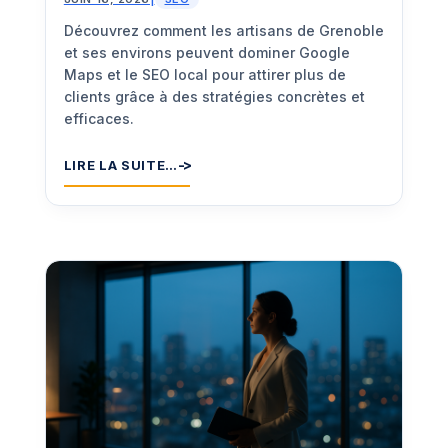
Découvrez comment les artisans de Grenoble
et ses environs peuvent dominer Google
Maps et le SEO local pour attirer plus de
clients grâce à des stratégies concrètes et
efficaces.
LIRE LA SUITE…