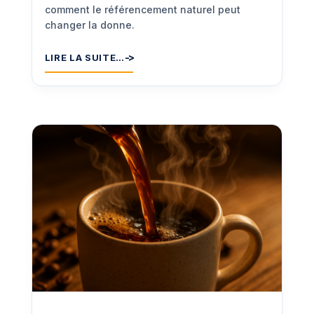
comment le référencement naturel peut
changer la donne.
LIRE LA SUITE…