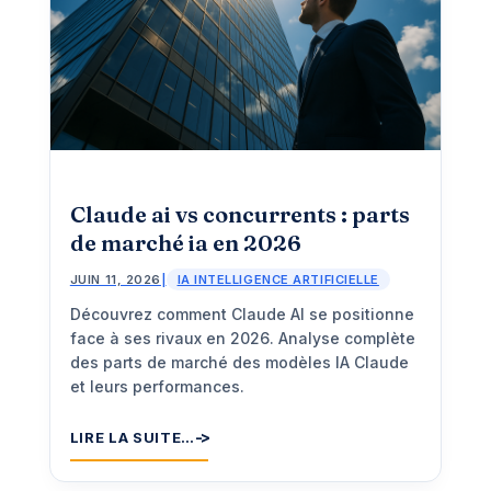
Claude ai vs concurrents : parts
de marché ia en 2026
JUIN 11, 2026
|
IA INTELLIGENCE ARTIFICIELLE
Découvrez comment Claude AI se positionne
face à ses rivaux en 2026. Analyse complète
des parts de marché des modèles IA Claude
et leurs performances.
LIRE LA SUITE…