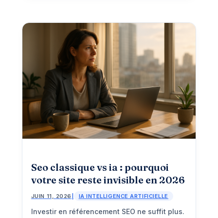
Seo classique vs ia : pourquoi
votre site reste invisible en 2026
JUIN 11, 2026
|
IA INTELLIGENCE ARTIFICIELLE
Investir en référencement SEO ne suffit plus.