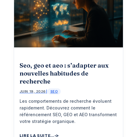
Seo, geo et aeo : s’adapter aux
nouvelles habitudes de
recherche
JUIN 19, 2026
|
SEO
Les comportements de recherche évoluent
rapidement. Découvrez comment le
référencement SEO, GEO et AEO transforment
votre stratégie organique.
LIRE LA SUITE…