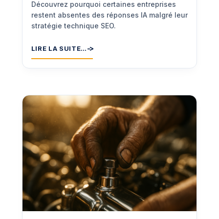
Découvrez pourquoi certaines entreprises
restent absentes des réponses IA malgré leur
stratégie technique SEO.
LIRE LA SUITE…