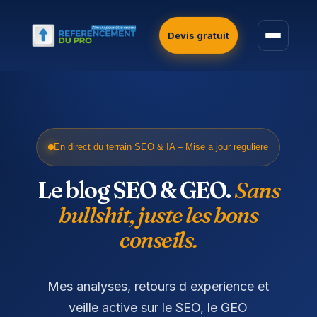
Devis gratuit
En direct du terrain SEO & IA – Mise a jour reguliere
Le blog SEO & GEO.
Sans
bullshit, juste les bons
conseils.
Mes analyses, retours d experience et
veille active sur le SEO, le GEO