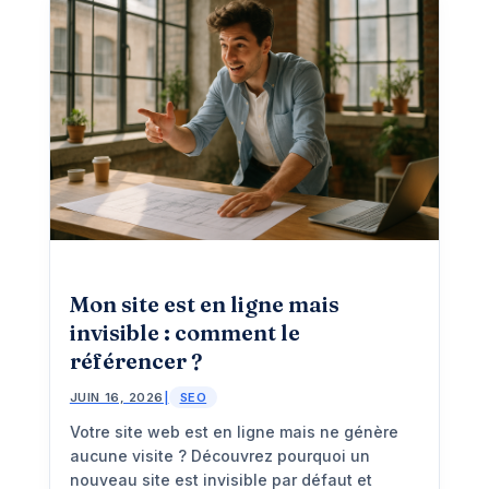
Mon site est en ligne mais
invisible : comment le
référencer ?
JUIN 16, 2026
|
SEO
Votre site web est en ligne mais ne génère
aucune visite ? Découvrez pourquoi un
nouveau site est invisible par défaut et