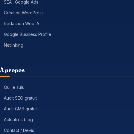
SEA · Google Ads
Création WordPress
Rédaction Web IA
Google Business Profile
Netlinking
À propos
Qui je suis
Audit SEO gratuit
Audit GMB gratuit
Actualités blog
Contact / Devis