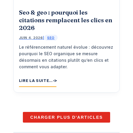
Seo & geo : pourquoi les
citations remplacent les clics en
2026
JUIN 4, 2026
|
SEO
Le référencement naturel évolue : découvrez
pourquoi le SEO organique se mesure
désormais en citations plutôt qu’en clics et
comment vous adapter.
LIRE LA SUITE…
CHARGER PLUS D'ARTICLES