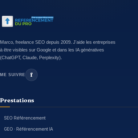
Marco, freelance SEO depuis 2009. J'aide les entreprises
à être visibles sur Google et dans les IA génératives
(ChatGPT, Claude, Perplexity).
f
ME SUIVRE
Prestations
SEO Référencement
GEO · Référencement IA