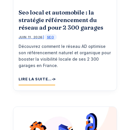
Seo local et automobile : la
stratégie référencement du
réseau ad pour 2 300 garages
JUIN 11, 2026
|
SEO
Découvrez comment le réseau AD optimise
son référencement naturel et organique pour
booster la visibilité locale de ses 2 300
garages en France.
LIRE LA SUITE…