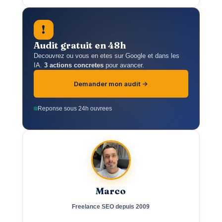
!
Audit gratuit en 48h
Decouvrez ou vous en etes sur Google et dans les
IA.
3 actions concretes
pour avancer.
Demander mon audit ->
Reponse sous 24h ouvrees
Marco
Freelance SEO depuis 2009