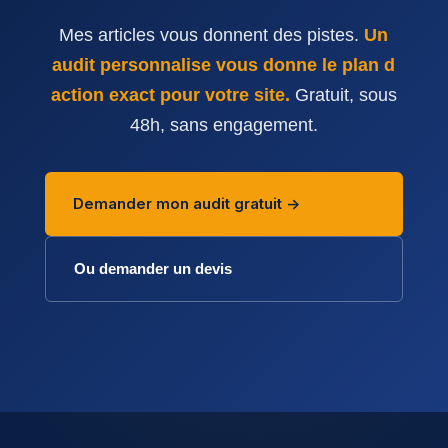
Mes articles vous donnent des pistes.
Un
audit personnalise vous donne le plan d
action exact pour votre site.
Gratuit, sous
48h, sans engagement.
Demander mon audit gratuit ->
Ou demander un devis