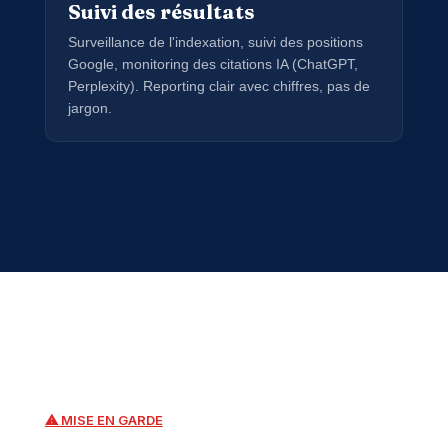
Suivi des résultats
Surveillance de l'indexation, suivi des positions
Google, monitoring des citations IA (ChatGPT,
Perplexity). Reporting clair avec chiffres, pas de
jargon.
⚠ MISE EN GARDE