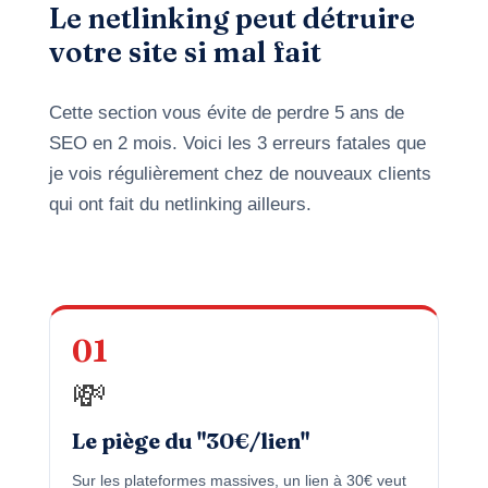
Le netlinking peut détruire
votre site si mal fait
Cette section vous évite de perdre 5 ans de
SEO en 2 mois. Voici les 3 erreurs fatales que
je vois régulièrement chez de nouveaux clients
qui ont fait du netlinking ailleurs.
01
💸
Le piège du "30€/lien"
Sur les plateformes massives, un lien à 30€ veut