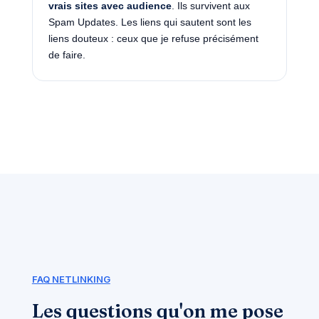
vrais sites avec audience
. Ils survivent aux
Spam Updates. Les liens qui sautent sont les
liens douteux : ceux que je refuse précisément
de faire.
FAQ NETLINKING
Les questions qu'on me pose