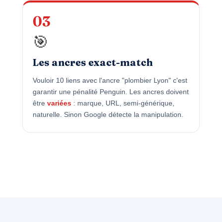
03
🎯
Les ancres exact-match
Vouloir 10 liens avec l'ancre "plombier Lyon" c'est
garantir une pénalité Penguin. Les ancres doivent
être
variées
: marque, URL, semi-générique,
naturelle. Sinon Google détecte la manipulation.