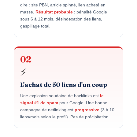
dire : site PBN, article spinné, lien acheté en
masse.
Résultat probable
: pénalité Google
sous 6 à 12 mois, désindexation des liens,
gaspillage total.
02
⚡
L'achat de 50 liens d'un coup
Une explosion soudaine de backlinks est
le
signal #1 de spam
pour Google. Une bonne
campagne de netlinking est
progressive
(3 à 10
liens/mois selon le profil). Pas de précipitation.