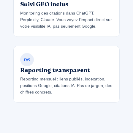
Suivi GEO inclus
Monitoring des citations dans ChatGPT,
Perplexity, Claude. Vous voyez l'impact direct sur
votre visibilité IA, pas seulement Google.
06
Reporting transparent
Reporting mensuel : liens publiés, indexation,
positions Google, citations IA. Pas de jargon, des
chiffres concrets.