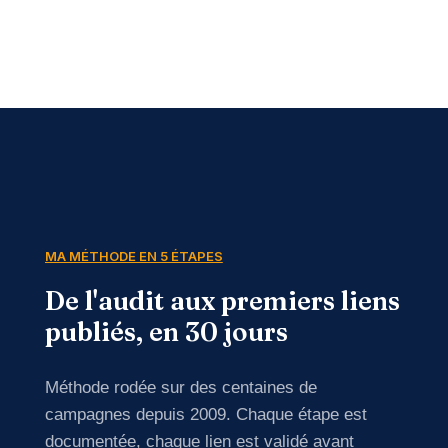
MA MÉTHODE EN 5 ÉTAPES
De l'audit aux premiers liens
publiés, en 30 jours
Méthode rodée sur des centaines de
campagnes depuis 2009. Chaque étape est
documentée, chaque lien est validé avant