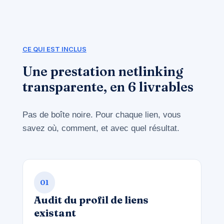
CE QUI EST INCLUS
Une prestation netlinking
transparente, en 6 livrables
Pas de boîte noire. Pour chaque lien, vous
savez où, comment, et avec quel résultat.
01
Audit du profil de liens
existant