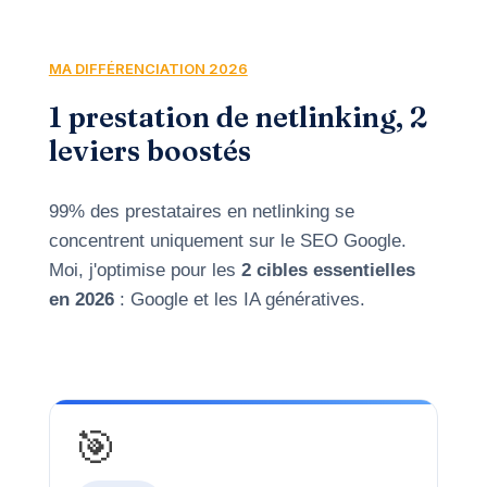
MA DIFFÉRENCIATION 2026
1 prestation de netlinking, 2
leviers boostés
99% des prestataires en netlinking se
concentrent uniquement sur le SEO Google.
Moi, j'optimise pour les
2 cibles essentielles
en 2026
: Google et les IA génératives.
🎯