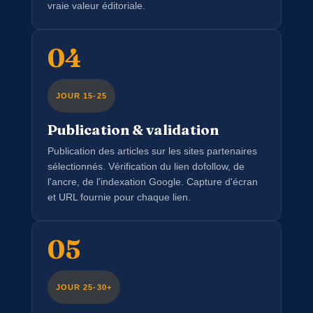
vraie valeur éditoriale.
04
JOUR 15-25
Publication & validation
Publication des articles sur les sites partenaires
sélectionnés. Vérification du lien dofollow, de
l'ancre, de l'indexation Google. Capture d'écran
et URL fournie pour chaque lien.
05
JOUR 25-30+