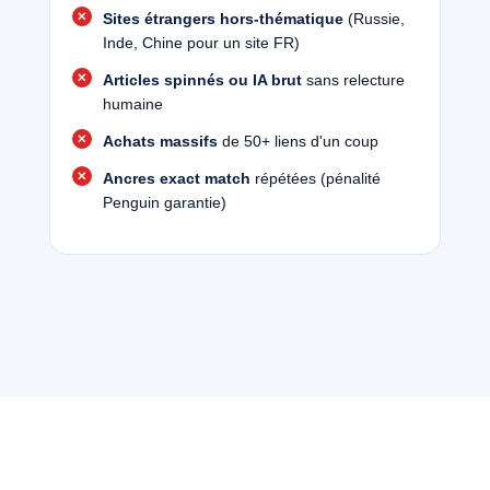
Sites étrangers hors-thématique
(Russie,
Inde, Chine pour un site FR)
Articles spinnés ou IA brut
sans relecture
humaine
Achats massifs
de 50+ liens d'un coup
Ancres exact match
répétées (pénalité
Penguin garantie)