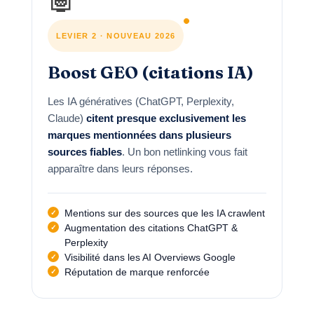
LEVIER 2 · NOUVEAU 2026
Boost GEO (citations IA)
Les IA génératives (ChatGPT, Perplexity,
Claude)
citent presque exclusivement les
marques mentionnées dans plusieurs
sources fiables
. Un bon netlinking vous fait
apparaître dans leurs réponses.
Mentions sur des sources que les IA crawlent
Augmentation des citations ChatGPT &
Perplexity
Visibilité dans les AI Overviews Google
Réputation de marque renforcée