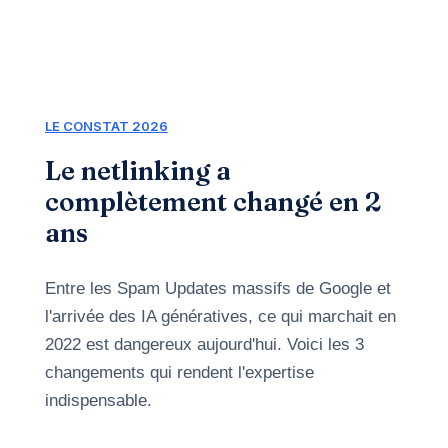
LE CONSTAT 2026
Le netlinking a
complètement changé en 2
ans
Entre les Spam Updates massifs de Google et
l'arrivée des IA génératives, ce qui marchait en
2022 est dangereux aujourd'hui. Voici les 3
changements qui rendent l'expertise
indispensable.