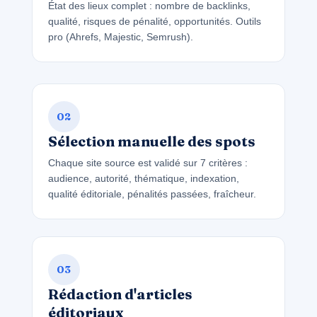
État des lieux complet : nombre de backlinks,
qualité, risques de pénalité, opportunités. Outils
pro (Ahrefs, Majestic, Semrush).
02
Sélection manuelle des spots
Chaque site source est validé sur 7 critères :
audience, autorité, thématique, indexation,
qualité éditoriale, pénalités passées, fraîcheur.
03
Rédaction d'articles
éditoriaux