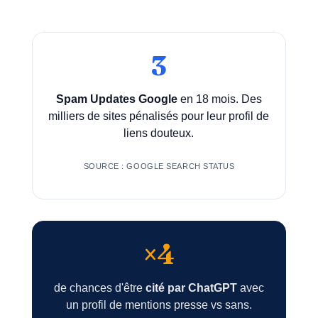
3
Spam Updates Google
en 18 mois. Des
milliers de sites pénalisés pour leur profil de
liens douteux.
SOURCE : GOOGLE SEARCH STATUS
×4
de chances d'être
cité par ChatGPT
avec
un profil de mentions presse vs sans.