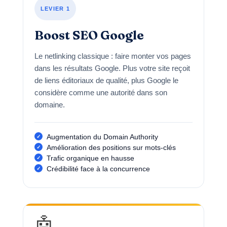
LEVIER 1
Boost SEO Google
Le netlinking classique : faire monter vos pages
dans les résultats Google. Plus votre site reçoit
de liens éditoriaux de qualité, plus Google le
considère comme une autorité dans son
domaine.
Augmentation du Domain Authority
Amélioration des positions sur mots-clés
Trafic organique en hausse
Crédibilité face à la concurrence
🤖