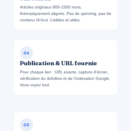
Articles originaux 800-1500 mots,
thématiquement alignés. Pas de spinning, pas de
contenu IA brut. Lisibles et utiles.
04
Publication & URL fournie
Pour chaque lien : URL exacte, capture d'écran,
vérification du dofollow et de l'indexation Google.
Vous voyez tout.
05