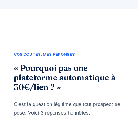
VOS DOUTES, MES RÉPONSES
« Pourquoi pas une
plateforme automatique à
30€/lien ? »
C'est la question légitime que tout prospect se
pose. Voici 3 réponses honnêtes.