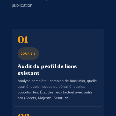
publication.
01
JOUR 1-3
Audit du profil de liens
existant
Analyse complète : combien de backlinks, quelle
qualité, quels risques de pénalité, quelles
opportunités. État des lieux factuel avec outils
pro (Ahrefs, Majestic, Semrush).