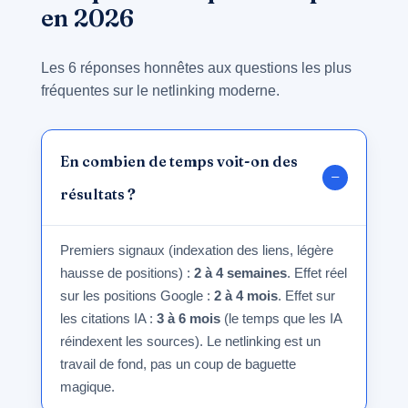
en 2026
Les 6 réponses honnêtes aux questions les plus
fréquentes sur le netlinking moderne.
En combien de temps voit-on des
résultats ?
Premiers signaux (indexation des liens, légère
hausse de positions) :
2 à 4 semaines
. Effet réel
sur les positions Google :
2 à 4 mois
. Effet sur
les citations IA :
3 à 6 mois
(le temps que les IA
réindexent les sources). Le netlinking est un
travail de fond, pas un coup de baguette
magique.