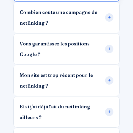
Combien coûte une campagne de
netlinking ?
Vous garantissez les positions
Google ?
Mon site est trop récent pour le
netlinking ?
Et si j'ai déjà fait du netlinking
ailleurs ?