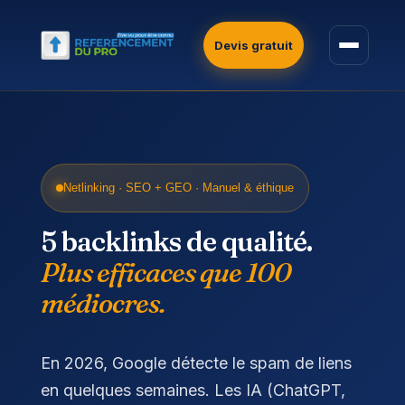
Devis gratuit
Netlinking · SEO + GEO · Manuel & éthique
5 backlinks de qualité.
Plus efficaces que 100
médiocres.
En 2026, Google détecte le spam de liens
en quelques semaines. Les IA (ChatGPT,