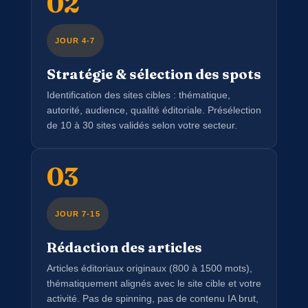
02
JOUR 4-7
Stratégie & sélection des spots
Identification des sites cibles : thématique,
autorité, audience, qualité éditoriale. Présélection
de 10 à 30 sites validés selon votre secteur.
03
JOUR 7-15
Rédaction des articles
Articles éditoriaux originaux (800 à 1500 mots),
thématiquement alignés avec le site cible et votre
activité. Pas de spinning, pas de contenu IA brut,