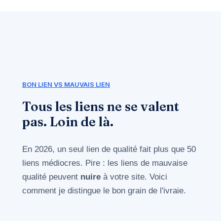
BON LIEN VS MAUVAIS LIEN
Tous les liens ne se valent
pas. Loin de là.
En 2026, un seul lien de qualité fait plus que 50
liens médiocres. Pire : les liens de mauvaise
qualité peuvent
nuire
à votre site. Voici
comment je distingue le bon grain de l'ivraie.