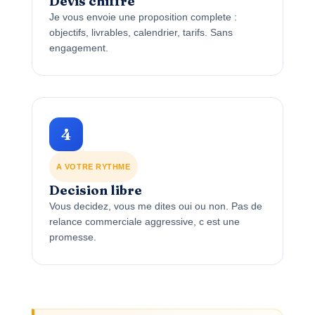
Devis chiffre
Je vous envoie une proposition complete :
objectifs, livrables, calendrier, tarifs. Sans
engagement.
4
A VOTRE RYTHME
Decision libre
Vous decidez, vous me dites oui ou non. Pas de
relance commerciale aggressive, c est une
promesse.