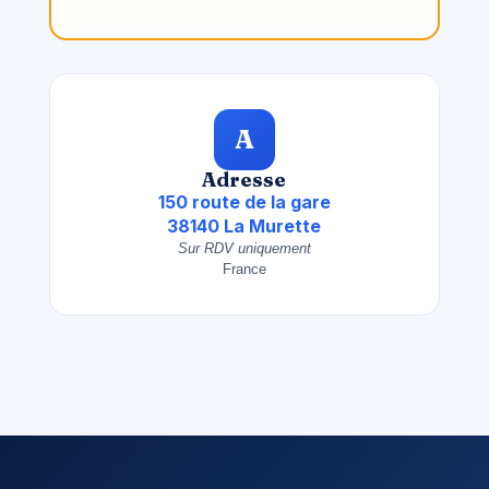
A
Adresse
150 route de la gare
38140 La Murette
Sur RDV uniquement
France