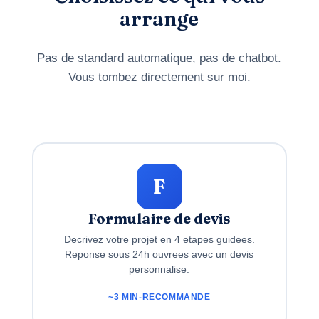
arrange
Pas de standard automatique, pas de chatbot.
Vous tombez directement sur moi.
F
Formulaire de devis
Decrivez votre projet en 4 etapes guidees.
Reponse sous 24h ouvrees avec un devis
personnalise.
~3 MIN
-
RECOMMANDE