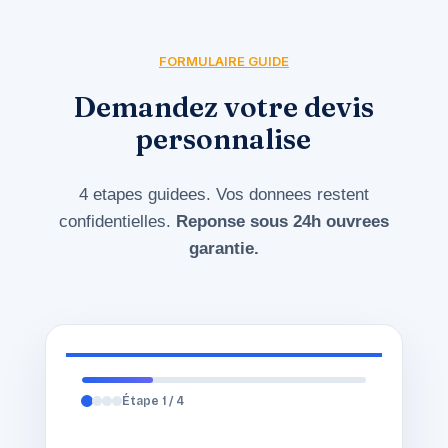
FORMULAIRE GUIDE
Demandez votre devis
personnalise
4 etapes guidees. Vos donnees restent
confidentielles.
Reponse sous 24h ouvrees
garantie.
Étape 1 / 4