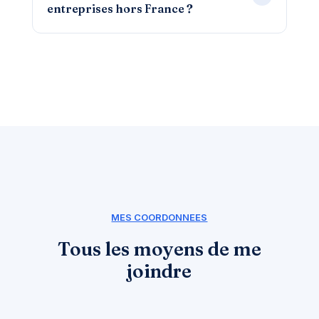
entreprises hors France ?
MES COORDONNEES
Tous les moyens de me
joindre