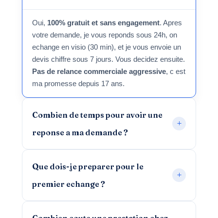
Oui,
100% gratuit et sans engagement
. Apres
votre demande, je vous reponds sous 24h, on
echange en visio (30 min), et je vous envoie un
devis chiffre sous 7 jours. Vous decidez ensuite.
Pas de relance commerciale aggressive
, c est
ma promesse depuis 17 ans.
Combien de temps pour avoir une
reponse a ma demande ?
Que dois-je preparer pour le
premier echange ?
Combien coute une prestation chez