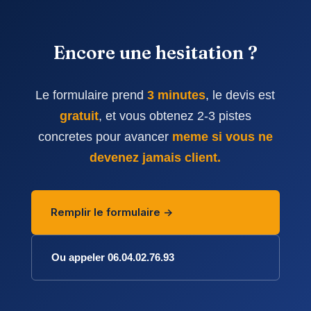
Encore une hesitation ?
Le formulaire prend
3 minutes
, le devis est
gratuit
, et vous obtenez 2-3 pistes
concretes pour avancer
meme si vous ne
devenez jamais client.
Remplir le formulaire ->
Ou appeler 06.04.02.76.93