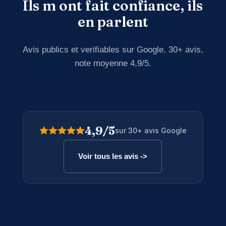
Ils m ont fait confiance, ils
en parlent
Avis publics et verifiables sur Google. 30+ avis,
note moyenne 4,9/5.
4,9/5
sur 30+ avis Google
Voir tous les avis ->