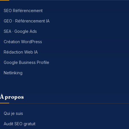
SEO Référencement
GEO · Référencement IA
SEA · Google Ads
Création WordPress
Rédaction Web IA
Google Business Profile
Netlinking
À propos
Qui je suis
Audit SEO gratuit