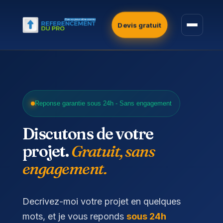
Devis gratuit
Reponse garantie sous 24h - Sans engagement
Discutons de votre
projet.
Gratuit, sans
engagement.
Decrivez-moi votre projet en quelques
mots, et je vous reponds
sous 24h