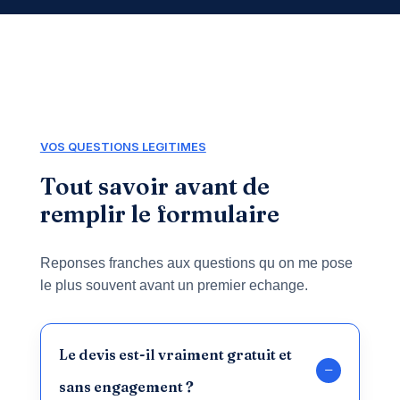
VOS QUESTIONS LEGITIMES
Tout savoir avant de
remplir le formulaire
Reponses franches aux questions qu on me pose
le plus souvent avant un premier echange.
Le devis est-il vraiment gratuit et
sans engagement ?