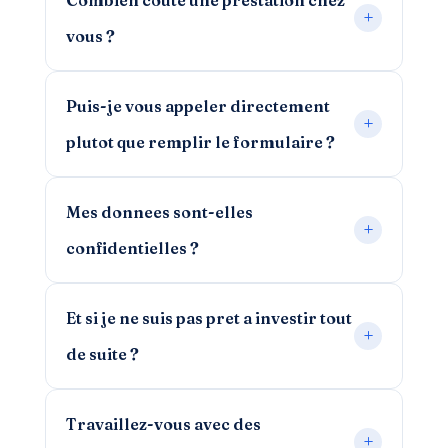
vous ?
Puis-je vous appeler directement
plutot que remplir le formulaire ?
Mes donnees sont-elles
confidentielles ?
Et si je ne suis pas pret a investir tout
de suite ?
Travaillez-vous avec des