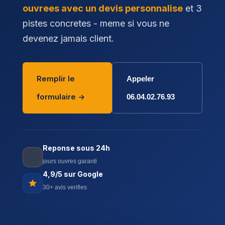
ouvrees avec un devis personnalise
et 3
pistes concretes - meme si vous ne
devenez jamais client.
Remplir le
Appeler
formulaire ->
06.04.02.76.93
Reponse sous 24h
jours ouvres garanti
4,9/5 sur Google
30+ avis verifies