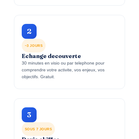
2
~3 JOURS
Echange decouverte
30 minutes en visio ou par telephone pour
comprendre votre activite, vos enjeux, vos
objectifs. Gratuit.
3
SOUS 7 JOURS