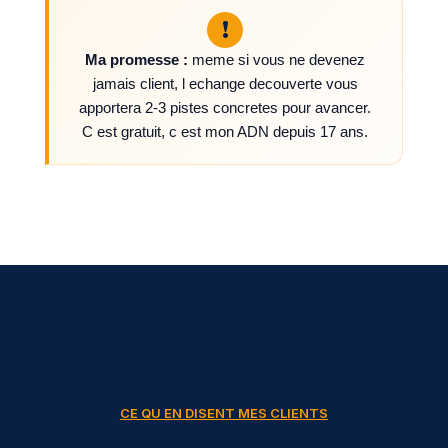
!
Ma promesse :
meme si vous ne devenez
jamais client, l echange decouverte vous
apportera 2-3 pistes concretes pour avancer.
C est gratuit, c est mon ADN depuis 17 ans.
CE QU EN DISENT MES CLIENTS