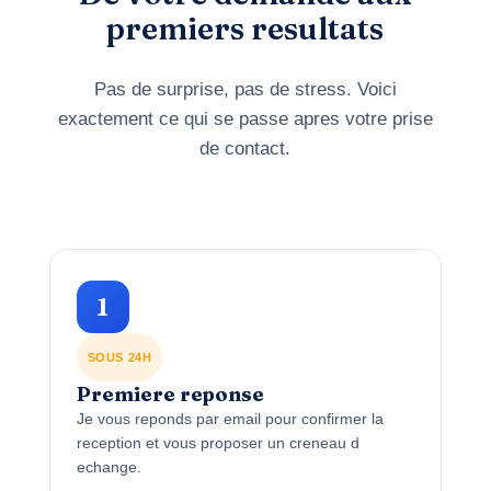
premiers resultats
Pas de surprise, pas de stress. Voici
exactement ce qui se passe apres votre prise
de contact.
1
SOUS 24H
Premiere reponse
Je vous reponds par email pour confirmer la
reception et vous proposer un creneau d
echange.