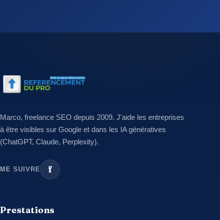
Marco, freelance SEO depuis 2009. J'aide les entreprises
à être visibles sur Google et dans les IA génératives
(ChatGPT, Claude, Perplexity).
f
ME SUIVRE
Prestations