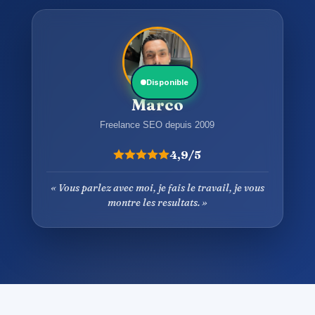
Disponible
Marco
Freelance SEO depuis 2009
4,9/5
« Vous parlez avec moi, je fais le travail, je vous
montre les resultats. »