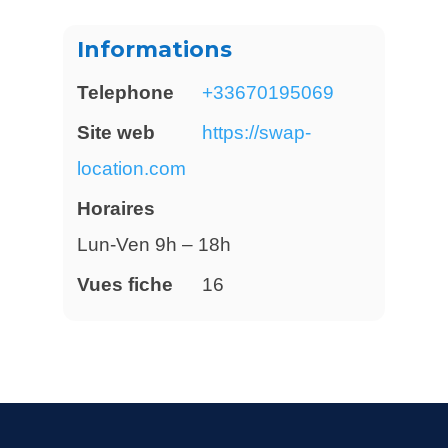
Informations
Telephone
+33670195069
Site web
https://swap-
location.com
Horaires
Lun-Ven 9h – 18h
Vues fiche
16