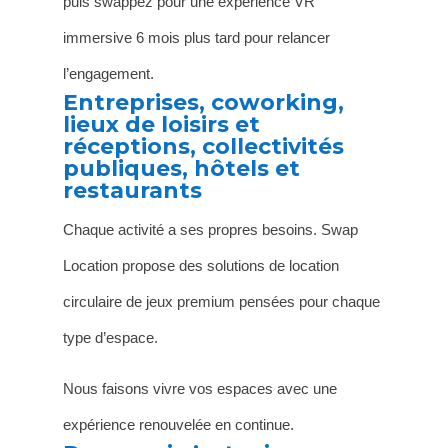
puis swappez pour une expérience VR
immersive 6 mois plus tard pour relancer
l’engagement.
Entreprises, coworking,
lieux de loisirs et
réceptions, collectivités
publiques, hôtels et
restaurants
Chaque activité a ses propres besoins. Swap
Location propose des solutions de location
circulaire de jeux premium pensées pour chaque
type d’espace.
Nous faisons vivre vos espaces avec une
expérience renouvelée en continue.