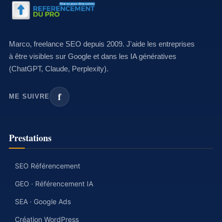
Marco, freelance SEO depuis 2009. J'aide les entreprises
à être visibles sur Google et dans les IA génératives
(ChatGPT, Claude, Perplexity).
f
ME SUIVRE
Prestations
SEO Référencement
GEO · Référencement IA
SEA · Google Ads
Création WordPress