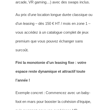
arcade, VR gaming…) avec des swaps inclus.
Au prix d’une location longue durée classique ou
d’un leasing – dès 150 € HT / mois en zone 1 –
vous accédez à un catalogue complet de jeux
premium que vous pouvez échanger sans
surcoût.
Fini la monotonie d’un leasing fixe
: votre
espace reste dynamique et attractif toute
l’année !
Exemple concret : Commencez avec un baby-
foot en mars pour booster la cohésion d’équipe,