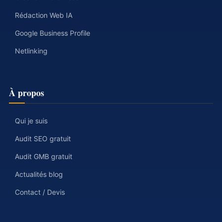
Rédaction Web IA
Google Business Profile
Netlinking
À propos
Qui je suis
Audit SEO gratuit
Audit GMB gratuit
Actualités blog
Contact / Devis