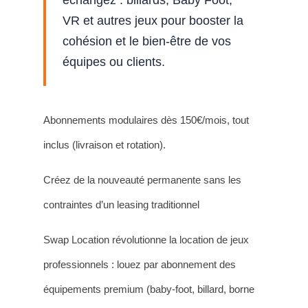
échangez : billards, Baby Foot,
VR et autres jeux pour booster la
cohésion et le bien-être de vos
équipes ou clients.
Abonnements modulaires dès 150€/mois, tout
inclus (livraison et rotation).
Créez de la nouveauté permanente sans les
contraintes d’un leasing traditionnel
Swap Location révolutionne la location de jeux
professionnels : louez par abonnement des
équipements premium (baby-foot, billard, borne