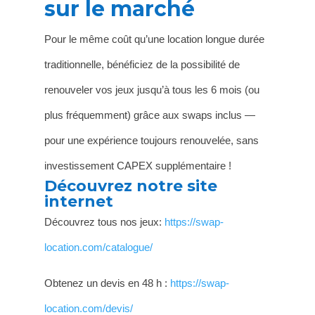
sur le marché
Pour le même coût qu’une location longue durée
traditionnelle, bénéficiez de la possibilité de
renouveler vos jeux jusqu’à tous les 6 mois (ou
plus fréquemment) grâce aux swaps inclus —
pour une expérience toujours renouvelée, sans
investissement CAPEX supplémentaire !
Découvrez notre site
internet
Découvrez tous nos jeux:
https://swap-
location.com/catalogue/
Obtenez un devis en 48 h :
https://swap-
location.com/devis/