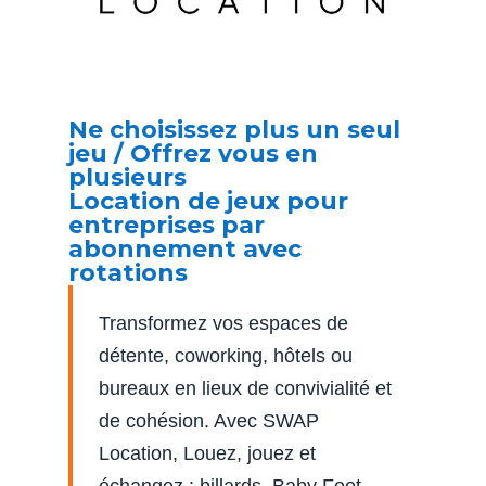
Ne choisissez plus un seul
jeu / Offrez vous en
plusieurs
Location de jeux pour
entreprises par
abonnement avec
rotations
Transformez vos espaces de
détente, coworking, hôtels ou
bureaux en lieux de convivialité et
de cohésion. Avec SWAP
Location, Louez, jouez et