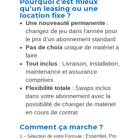
Pourquoi c’est mieux
qu’un leasing ou une
location fixe ?
Une nouveauté permanente
:
changez de jeu dans l’année pour
le prix d’un abonnement standard
Pas de choix
unique de matériel à
faire
Tout inclus
: Livraison, installation,
maintenance et assurance
comprises
Flexibilité totale
: Swaps inclus
dans votre abonnement avec la
possibilité de changer de matériel
en cours de contrat
Comment ça marche ?
1 – Sélection de votre Formule :
Essentiel, Pro