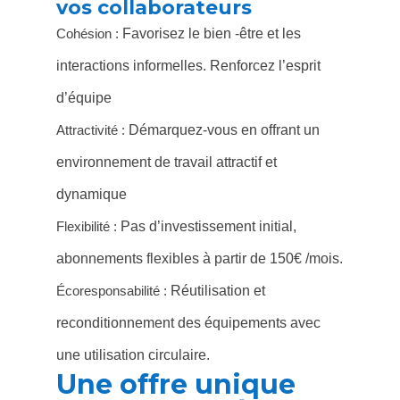
vos collaborateurs
Cohésion :
Favorisez le bien -être et les
interactions informelles. Renforcez l’esprit
d’équipe
Attractivité :
Démarquez-vous en offrant un
environnement de travail attractif et
dynamique
Flexibilité :
Pas d’investissement initial,
abonnements flexibles à partir de 150€ /mois.
Écoresponsabilité :
Réutilisation et
reconditionnement des équipements avec
une utilisation circulaire.
Une offre unique