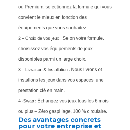
ou Premium, sélectionnez la formule qui vous
convient le mieux en fonction des
équipements que vous souhaitez.
2 – Choix de vos jeux :
Selon votre formule,
choisissez vos équipements de jeux
disponibles parmi un large choix.
3 – Livraison & Installation :
Nous livrons et
installons les jeux dans vos espaces, une
prestation clé en main.
4 -Swap :
Échangez vos jeux tous les 6 mois
ou plus – Zéro gaspillage, 100 % circulaire.
Des avantages concrets
pour votre entreprise et