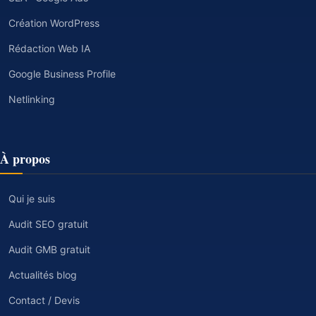
Création WordPress
Rédaction Web IA
Google Business Profile
Netlinking
À propos
Qui je suis
Audit SEO gratuit
Audit GMB gratuit
Actualités blog
Contact / Devis