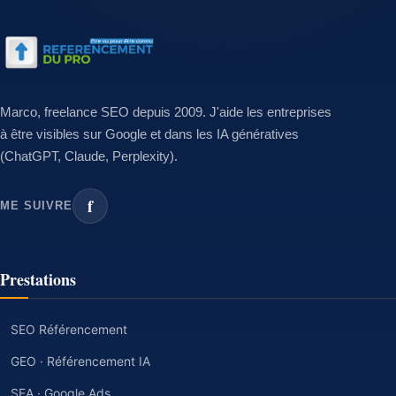
Marco, freelance SEO depuis 2009. J'aide les entreprises
à être visibles sur Google et dans les IA génératives
(ChatGPT, Claude, Perplexity).
f
ME SUIVRE
Prestations
SEO Référencement
GEO · Référencement IA
SEA · Google Ads