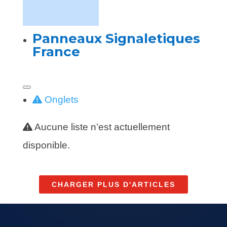
Panneaux Signaletiques
France
Onglets
Aucune liste n’est actuellement
disponible.
CHARGER PLUS D'ARTICLES