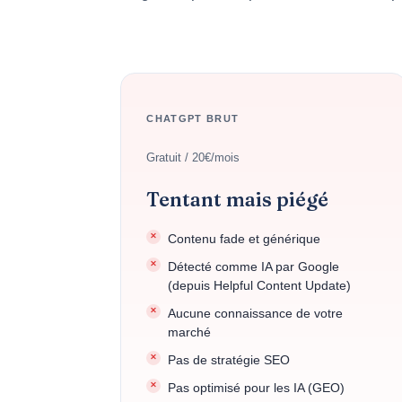
CHATGPT BRUT
Gratuit / 20€/mois
Tentant mais piégé
Contenu fade et générique
Détecté comme IA par Google
(depuis Helpful Content Update)
Aucune connaissance de votre
marché
Pas de stratégie SEO
Pas optimisé pour les IA (GEO)