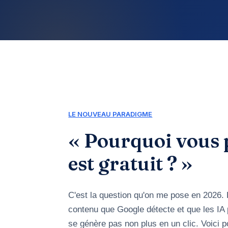
LE NOUVEAU PARADIGME
« Pourquoi vous 
est gratuit ? »
C'est la question qu'on me pose en 2026.
contenu que Google détecte et que les IA 
se génère pas non plus en un clic. Voici p