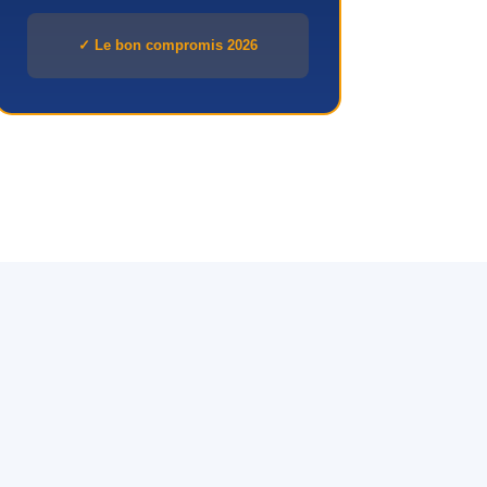
✓ Le bon compromis 2026