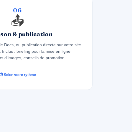
06
📤
ison & publication
 Docs, ou publication directe sur votre site
Inclus : briefing pour la mise en ligne,
 d'images, conseils de promotion.
⏱ Selon votre rythme