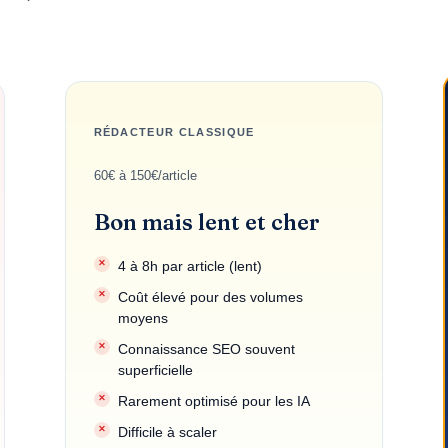
RÉDACTEUR CLASSIQUE
60€ à 150€/article
Bon mais lent et cher
4 à 8h par article (lent)
Coût élevé pour des volumes
moyens
Connaissance SEO souvent
superficielle
Rarement optimisé pour les IA
Difficile à scaler