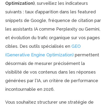
Optimization)
, surveillez les indicateurs
suivants : taux d’apparition dans les featured
snippets de Google, fréquence de citation par
les assistants IA comme Perplexity ou Gemini,
et évolution du trafic organique sur vos pages
cibles. Des outils spécialisés en
GEO
(Generative Engine Optimization)
permettent
désormais de mesurer précisément la
visibilité de vos contenus dans les réponses
générées par l’IA, un critère de performance
incontournable en 2026.
Vous souhaitez structurer une stratégie de