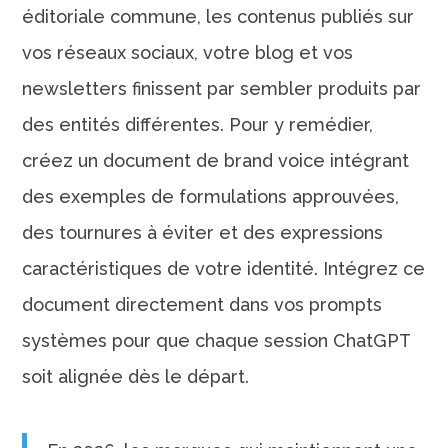
éditoriale commune, les contenus publiés sur
vos réseaux sociaux, votre blog et vos
newsletters finissent par sembler produits par
des entités différentes. Pour y remédier,
créez un document de brand voice intégrant
des exemples de formulations approuvées,
des tournures à éviter et des expressions
caractéristiques de votre identité. Intégrez ce
document directement dans vos prompts
systèmes pour que chaque session ChatGPT
soit alignée dès le départ.