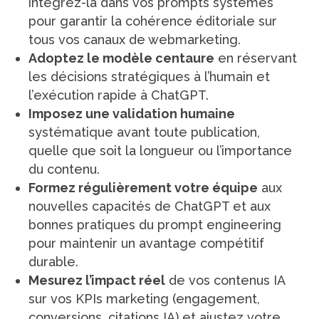
intégrez-la dans vos prompts systèmes
pour garantir la cohérence éditoriale sur
tous vos canaux de webmarketing.
Adoptez le modèle centaure
en réservant
les décisions stratégiques à l’humain et
l’exécution rapide à ChatGPT.
Imposez une validation humaine
systématique avant toute publication,
quelle que soit la longueur ou l’importance
du contenu.
Formez régulièrement votre équipe
aux
nouvelles capacités de ChatGPT et aux
bonnes pratiques du prompt engineering
pour maintenir un avantage compétitif
durable.
Mesurez l’impact réel
de vos contenus IA
sur vos KPIs marketing (engagement,
conversions, citations IA) et ajustez votre