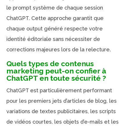
le prompt système de chaque session
ChatGPT. Cette approche garantit que
chaque output généré respecte votre
identité éditoriale sans nécessiter de
corrections majeures lors de la relecture.
Quels types de contenus
marketing peut-on confier à
ChatGPT en toute sécurité ?
ChatGPT est particulièrement performant
pour les premiers jets d’articles de blog, les
variations de textes publicitaires, les scripts
de vidéos courtes, les objets d’e-mails et les