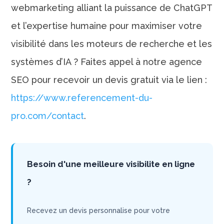
webmarketing alliant la puissance de ChatGPT
et l’expertise humaine pour maximiser votre
visibilité dans les moteurs de recherche et les
systèmes d’IA ? Faites appel à notre agence
SEO pour recevoir un devis gratuit via le lien :
https://www.referencement-du-
pro.com/contact
.
Besoin d'une meilleure visibilite en ligne
?
Recevez un devis personnalise pour votre