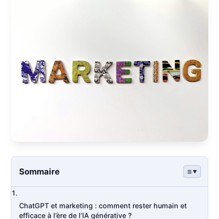
Sommaire
ChatGPT et marketing : comment rester humain et
efficace à l’ère de l’IA générative ?