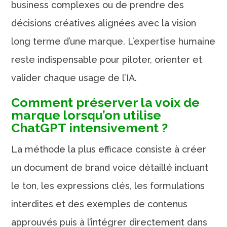
business complexes ou de prendre des
décisions créatives alignées avec la vision
long terme d’une marque. L’expertise humaine
reste indispensable pour piloter, orienter et
valider chaque usage de l’IA.
Comment préserver la voix de
marque lorsqu’on utilise
ChatGPT intensivement ?
La méthode la plus efficace consiste à créer
un document de brand voice détaillé incluant
le ton, les expressions clés, les formulations
interdites et des exemples de contenus
approuvés puis à l’intégrer directement dans