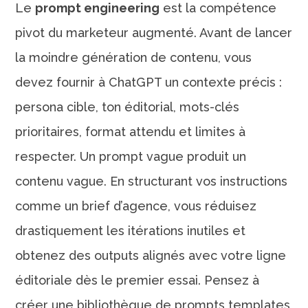
Le
prompt engineering
est la compétence
pivot du marketeur augmenté. Avant de lancer
la moindre génération de contenu, vous
devez fournir à ChatGPT un contexte précis :
persona cible, ton éditorial, mots-clés
prioritaires, format attendu et limites à
respecter. Un prompt vague produit un
contenu vague. En structurant vos instructions
comme un brief d’agence, vous réduisez
drastiquement les itérations inutiles et
obtenez des outputs alignés avec votre ligne
éditoriale dès le premier essai. Pensez à
créer une bibliothèque de prompts templates