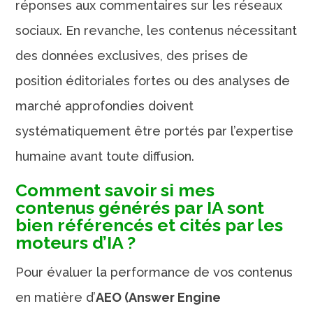
réponses aux commentaires sur les réseaux
sociaux. En revanche, les contenus nécessitant
des données exclusives, des prises de
position éditoriales fortes ou des analyses de
marché approfondies doivent
systématiquement être portés par l’expertise
humaine avant toute diffusion.
Comment savoir si mes
contenus générés par IA sont
bien référencés et cités par les
moteurs d’IA ?
Pour évaluer la performance de vos contenus
en matière d’
AEO (Answer Engine