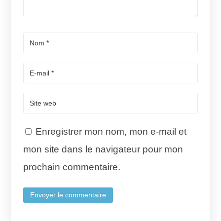
Enregistrer mon nom, mon e-mail et
mon site dans le navigateur pour mon
prochain commentaire.
Envoyer le commentaire