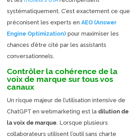
systématiquement. C’est exactement ce que
préconisent les experts en
AEO (Answer
Engine Optimization)
pour maximiser les
chances d’être cité par les assistants
conversationnels.
Contrôler la cohérence de la
voix de marque sur tous vos
canaux
Un risque majeur de l’utilisation intensive de
ChatGPT en webmarketing est la
dilution de
la voix de marque
. Lorsque plusieurs
collaborateurs utilisent l’outil sans charte