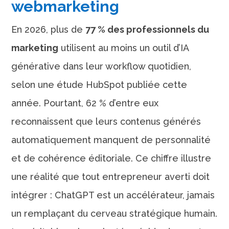
webmarketing
En 2026, plus de
77 % des professionnels du
marketing
utilisent au moins un outil d’IA
générative dans leur workflow quotidien,
selon une étude HubSpot publiée cette
année. Pourtant, 62 % d’entre eux
reconnaissent que leurs contenus générés
automatiquement manquent de personnalité
et de cohérence éditoriale. Ce chiffre illustre
une réalité que tout entrepreneur averti doit
intégrer : ChatGPT est un accélérateur, jamais
un remplaçant du cerveau stratégique humain.