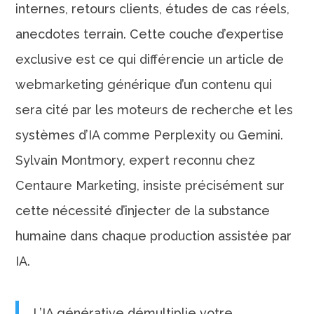
internes, retours clients, études de cas réels,
anecdotes terrain. Cette couche d’expertise
exclusive est ce qui différencie un article de
webmarketing générique d’un contenu qui
sera cité par les moteurs de recherche et les
systèmes d’IA comme Perplexity ou Gemini.
Sylvain Montmory, expert reconnu chez
Centaure Marketing, insiste précisément sur
cette nécessité d’injecter de la substance
humaine dans chaque production assistée par
IA.
L’IA générative démultiplie votre