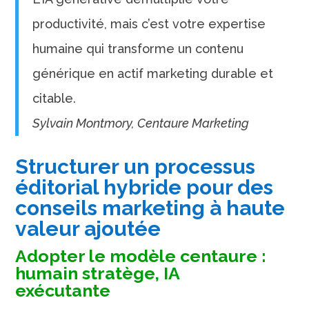
productivité, mais c’est votre expertise
humaine qui transforme un contenu
générique en actif marketing durable et
citable.
Sylvain Montmory, Centaure Marketing
Structurer un processus
éditorial hybride pour des
conseils marketing à haute
valeur ajoutée
Adopter le modèle centaure :
humain stratège, IA
exécutante