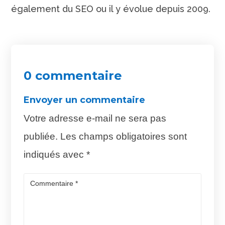
également du SEO ou il y évolue depuis 2009.
0 commentaire
Envoyer un commentaire
Votre adresse e-mail ne sera pas
publiée.
Les champs obligatoires sont
indiqués avec
*