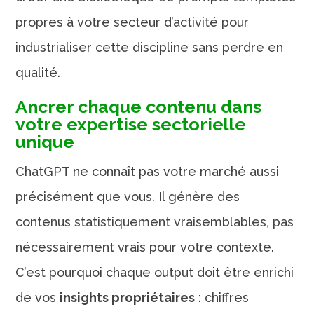
propres à votre secteur d’activité pour
industrialiser cette discipline sans perdre en
qualité.
Ancrer chaque contenu dans
votre expertise sectorielle
unique
ChatGPT ne connaît pas votre marché aussi
précisément que vous. Il génère des
contenus statistiquement vraisemblables, pas
nécessairement vrais pour votre contexte.
C’est pourquoi chaque output doit être enrichi
de vos
insights propriétaires
: chiffres