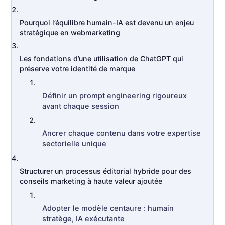
Pourquoi l’équilibre humain-IA est devenu un enjeu
stratégique en webmarketing
Les fondations d’une utilisation de ChatGPT qui
préserve votre identité de marque
Définir un prompt engineering rigoureux
avant chaque session
Ancrer chaque contenu dans votre expertise
sectorielle unique
Structurer un processus éditorial hybride pour des
conseils marketing à haute valeur ajoutée
Adopter le modèle centaure : humain
stratège, IA exécutante