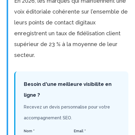
En 2026, les marques qui maintiennent une
voix éditoriale cohérente sur l’ensemble de
leurs points de contact digitaux
enregistrent un taux de fidélisation client
supérieur de 23 % à la moyenne de leur
secteur.
Besoin d'une meilleure visibilite en
ligne ?
Recevez un devis personnalise pour votre
accompagnement SEO.
Nom *
Email *