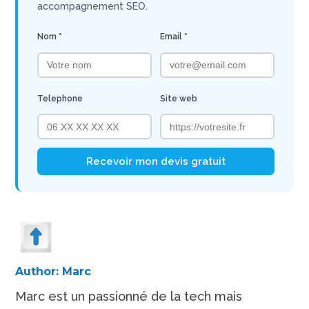
accompagnement SEO.
Nom *
Email *
Telephone
Site web
Recevoir mon devis gratuit
Author:
Marc
Marc est un passionné de la tech mais