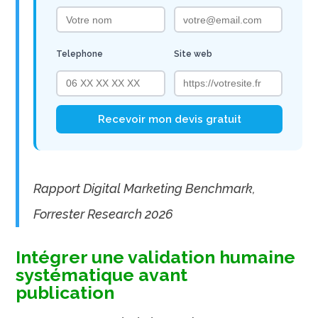
Telephone
Site web
Recevoir mon devis gratuit
Rapport Digital Marketing Benchmark,
Forrester Research 2026
Intégrer une validation humaine
systématique avant
publication