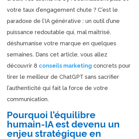
votre taux d’engagement chute ? C’est le
paradoxe de l’IA générative : un outil d’une
puissance redoutable qui, mal maîtrisé,
déshumanise votre marque en quelques
semaines. Dans cet article, vous allez
découvrir 8
conseils marketing
concrets pour
tirer le meilleur de ChatGPT sans sacrifier
l’authenticité qui fait la force de votre
communication.
Pourquoi l’équilibre
humain-IA est devenu un
enjeu stratégique en