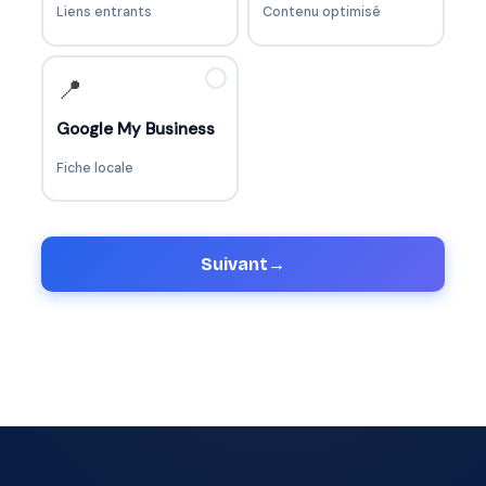
Liens entrants
Contenu optimisé
✓
📍
Google My Business
Fiche locale
Suivant
→