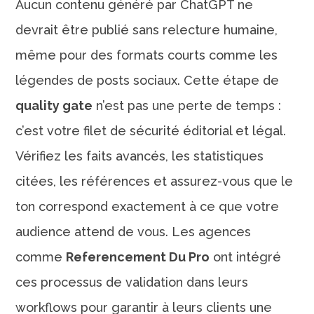
Aucun contenu généré par ChatGPT ne
devrait être publié sans relecture humaine,
même pour des formats courts comme les
légendes de posts sociaux. Cette étape de
quality gate
n’est pas une perte de temps :
c’est votre filet de sécurité éditorial et légal.
Vérifiez les faits avancés, les statistiques
citées, les références et assurez-vous que le
ton correspond exactement à ce que votre
audience attend de vous. Les agences
comme
Referencement Du Pro
ont intégré
ces processus de validation dans leurs
workflows pour garantir à leurs clients une