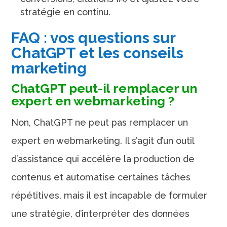
stratégie en continu.
FAQ : vos questions sur
ChatGPT et les conseils
marketing
ChatGPT peut-il remplacer un
expert en webmarketing ?
Non, ChatGPT ne peut pas remplacer un
expert en webmarketing. Il s’agit d’un outil
d’assistance qui accélère la production de
contenus et automatise certaines tâches
répétitives, mais il est incapable de formuler
une stratégie, d’interpréter des données