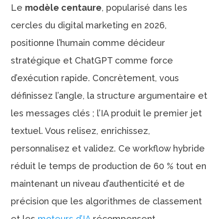
Le
modèle centaure
, popularisé dans les
cercles du digital marketing en 2026,
positionne l’humain comme décideur
stratégique et ChatGPT comme force
d’exécution rapide. Concrètement, vous
définissez l’angle, la structure argumentaire et
les messages clés ; l’IA produit le premier jet
textuel. Vous relisez, enrichissez,
personnalisez et validez. Ce workflow hybride
réduit le temps de production de 60 % tout en
maintenant un niveau d’authenticité et de
précision que les algorithmes de classement
et les
moteurs d’IA
récompensent