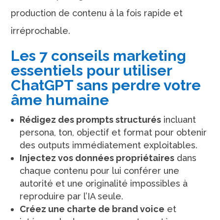
production de contenu à la fois rapide et
irréprochable.
Les 7 conseils marketing
essentiels pour utiliser
ChatGPT sans perdre votre
âme humaine
Rédigez des prompts structurés
incluant
persona, ton, objectif et format pour obtenir
des outputs immédiatement exploitables.
Injectez vos données propriétaires
dans
chaque contenu pour lui conférer une
autorité et une originalité impossibles à
reproduire par l’IA seule.
Créez une charte de brand voice
et