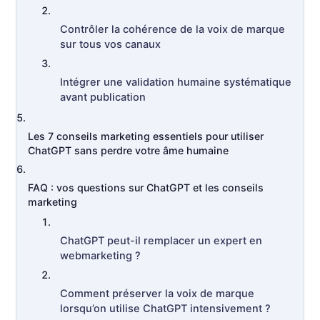
Contrôler la cohérence de la voix de marque
sur tous vos canaux
Intégrer une validation humaine systématique
avant publication
Les 7 conseils marketing essentiels pour utiliser
ChatGPT sans perdre votre âme humaine
FAQ : vos questions sur ChatGPT et les conseils
marketing
ChatGPT peut-il remplacer un expert en
webmarketing ?
Comment préserver la voix de marque
lorsqu’on utilise ChatGPT intensivement ?