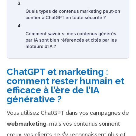
Quels types de contenus marketing peut-on
confier à ChatGPT en toute sécurité ?
Comment savoir si mes contenus générés
par IA sont bien référencés et cités par les
moteurs d’IA ?
ChatGPT et marketing :
comment rester humain et
efficace à l’ère de l’IA
générative ?
Vous utilisez ChatGPT dans vos campagnes de
webmarketing
, mais vos contenus sonnent
creux, vos clients ne s’y reconnaissent plus et