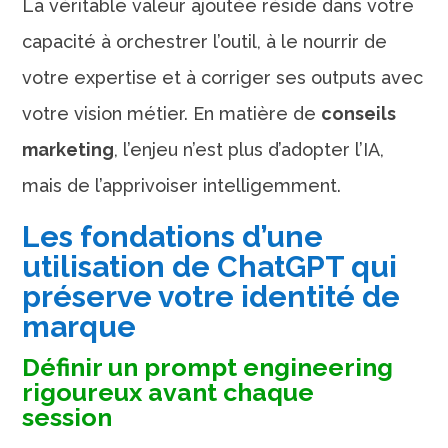
La véritable valeur ajoutée réside dans votre
capacité à orchestrer l’outil, à le nourrir de
votre expertise et à corriger ses outputs avec
votre vision métier. En matière de
conseils
marketing
, l’enjeu n’est plus d’adopter l’IA,
mais de l’apprivoiser intelligemment.
Les fondations d’une
utilisation de ChatGPT qui
préserve votre identité de
marque
Définir un prompt engineering
rigoureux avant chaque
session