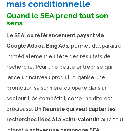
mais conditionnelle
Quand le SEA prend tout son
sens
Le SEA, ou référencement payant via
Google Ads ou Bing Ads,
permet d’apparaître
immédiatement en tête des résultats de
recherche. Pour une petite entreprise qui
lance un nouveau produit, organise une
promotion saisonnière ou opère dans un
secteur très compétitif, cette rapidité est
précieuse.
Un fleuriste qui veut capter les
recherches liées à la Saint-Valentin
aura tout
intérêt à
activer une campagne SEA