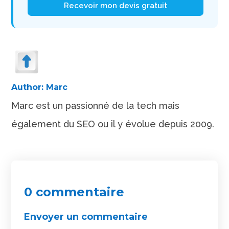
Recevoir mon devis gratuit
Author:
Marc
Marc est un passionné de la tech mais
également du SEO ou il y évolue depuis 2009.
0 commentaire
Envoyer un commentaire