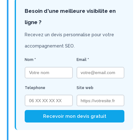
Besoin d'une meilleure visibilite en
ligne ?
Recevez un devis personnalise pour votre
accompagnement SEO.
Nom *
Email *
Telephone
Site web
Recevoir mon devis gratuit