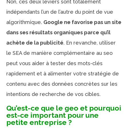
Non, ces deux leviers sont totalement
indépendants l’un de l’autre du point de vue
algorithmique.
Google ne favorise pas un site
dans ses résultats organiques parce qu’il
achète de la publicité
. En revanche, utiliser
le SEA de manière complémentaire au seo
peut vous aider à tester des mots-clés
rapidement et à alimenter votre stratégie de
contenu avec des données concrètes sur les
intentions de recherche de vos cibles.
Qu’est-ce que le geo et pourquoi
est-ce important pour une
petite entreprise ?