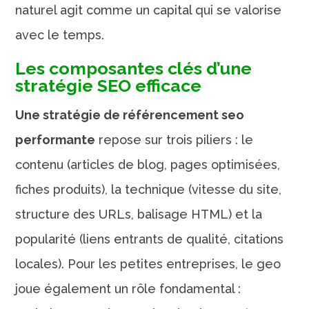
naturel agit comme un capital qui se valorise
avec le temps.
Les composantes clés d’une
stratégie SEO efficace
Une stratégie de référencement seo
performante
repose sur trois piliers : le
contenu (articles de blog, pages optimisées,
fiches produits), la technique (vitesse du site,
structure des URLs, balisage HTML) et la
popularité (liens entrants de qualité, citations
locales). Pour les petites entreprises, le geo
joue également un rôle fondamental :