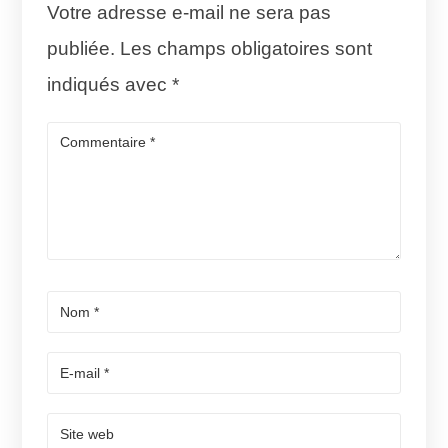
Votre adresse e-mail ne sera pas
publiée.
Les champs obligatoires sont
indiqués avec
*