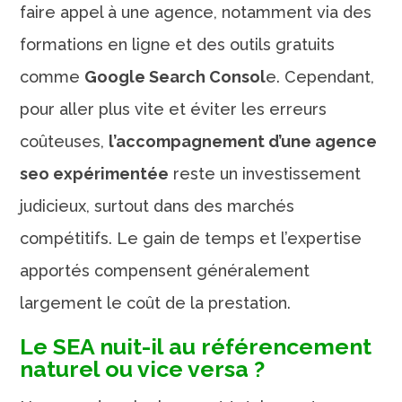
faire appel à une agence, notamment via des
formations en ligne et des outils gratuits
comme
Google Search Consol
e. Cependant,
pour aller plus vite et éviter les erreurs
coûteuses,
l’accompagnement d’une agence
seo expérimentée
reste un investissement
judicieux, surtout dans des marchés
compétitifs. Le gain de temps et l’expertise
apportés compensent généralement
largement le coût de la prestation.
Le SEA nuit-il au référencement
naturel ou vice versa ?