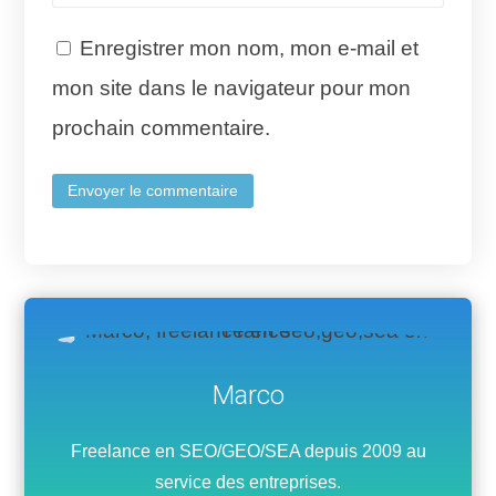
Enregistrer mon nom, mon e-mail et
mon site dans le navigateur pour mon
prochain commentaire.
Envoyer le commentaire
Marco
Freelance en SEO/GEO/SEA depuis 2009 au
service des entreprises.