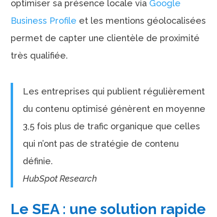
optimiser sa présence locale via
Google
Business Profile
et les mentions géolocalisées
permet de capter une clientèle de proximité
très qualifiée.
Les entreprises qui publient régulièrement
du contenu optimisé génèrent en moyenne
3,5 fois plus de trafic organique que celles
qui n’ont pas de stratégie de contenu
définie.
HubSpot Research
Le SEA : une solution rapide