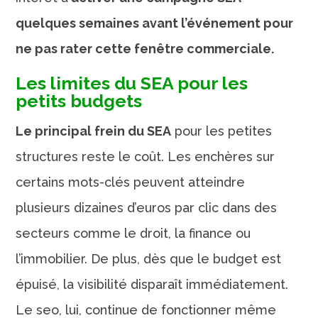
quelques semaines avant l’événement pour
ne pas rater cette fenêtre commerciale.
Les limites du SEA pour les
petits budgets
Le principal frein du SEA
pour les petites
structures reste le coût. Les enchères sur
certains mots-clés peuvent atteindre
plusieurs dizaines d’euros par clic dans des
secteurs comme le droit, la finance ou
l’immobilier. De plus, dès que le budget est
épuisé, la visibilité disparaît immédiatement.
Le seo, lui, continue de fonctionner même