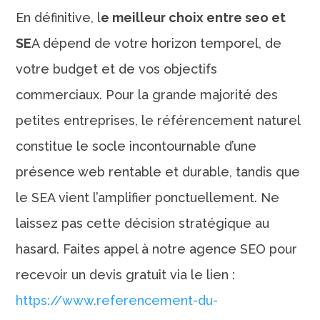
En définitive, l
e meilleur choix entre seo et
SE
A dépend de votre horizon temporel, de
votre budget et de vos objectifs
commerciaux. Pour la grande majorité des
petites entreprises, le référencement naturel
constitue le socle incontournable d’une
présence web rentable et durable, tandis que
le SEA vient l’amplifier ponctuellement. Ne
laissez pas cette décision stratégique au
hasard. Faites appel à notre agence SEO pour
recevoir un devis gratuit via le lien :
https://www.referencement-du-