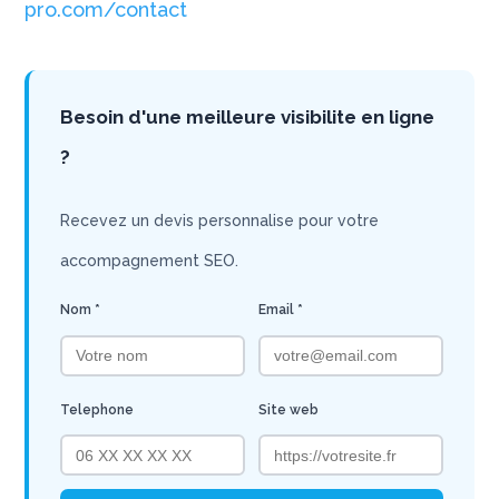
pro.com/contact
Besoin d'une meilleure visibilite en ligne
?
Recevez un devis personnalise pour votre
accompagnement SEO.
Nom *
Email *
Telephone
Site web