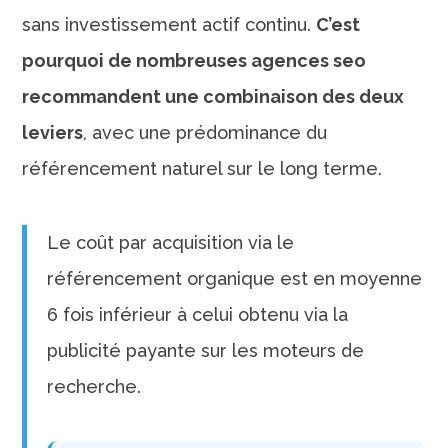
sans investissement actif continu.
C’est
pourquoi de nombreuses agences seo
recommandent une combinaison des deux
leviers
, avec une prédominance du
référencement naturel sur le long terme.
Le coût par acquisition via le
référencement organique est en moyenne
6 fois inférieur à celui obtenu via la
publicité payante sur les moteurs de
recherche.