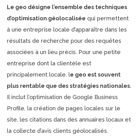
Le geo désigne l’ensemble des techniques
d’optimisation géolocalisée
qui permettent
à une entreprise locale d’apparaître dans les
résultats de recherche pour des requêtes
associées à un lieu précis. Pour une petite
entreprise dont la clientèle est
principalement locale, l
e geo est souvent
plus rentable que des stratégies nationales
.
Il inclut l’optimisation de Google Business
Profile, la création de pages locales sur le
site, les citations dans des annuaires locaux et
la collecte d’avis clients géolocalisés.