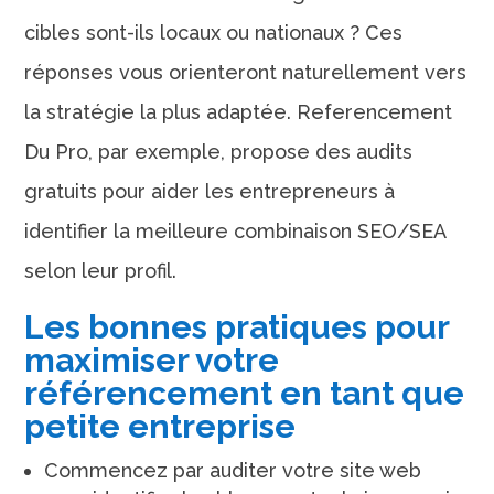
cibles sont-ils locaux ou nationaux ? Ces
réponses vous orienteront naturellement vers
la stratégie la plus adaptée. Referencement
Du Pro, par exemple, propose des audits
gratuits pour aider les entrepreneurs à
identifier la meilleure combinaison SEO/SEA
selon leur profil.
Les bonnes pratiques pour
maximiser votre
référencement en tant que
petite entreprise
Commencez par auditer votre site web