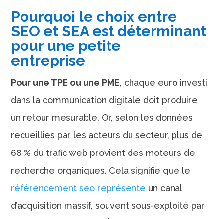
Pourquoi le choix entre
SEO et SEA est déterminant
pour une petite
entreprise
Pour une TPE ou une PME
, chaque euro investi
dans la communication digitale doit produire
un retour mesurable. Or, selon les données
recueillies par les acteurs du secteur, plus de
68 % du trafic web provient des moteurs de
recherche organiques. Cela signifie que le
référencement seo représente
un canal
d’acquisition massif, souvent sous-exploité par