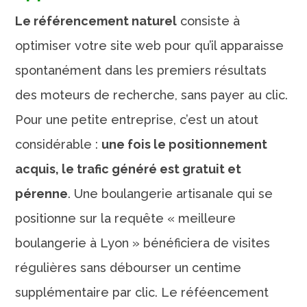
Le référencement naturel
consiste à
optimiser votre site web pour qu’il apparaisse
spontanément dans les premiers résultats
des moteurs de recherche, sans payer au clic.
Pour une petite entreprise, c’est un atout
considérable :
une fois le positionnement
acquis, le trafic généré est gratuit et
pérenne
. Une boulangerie artisanale qui se
positionne sur la requête « meilleure
boulangerie à Lyon » bénéficiera de visites
régulières sans débourser un centime
supplémentaire par clic. Le réféencement