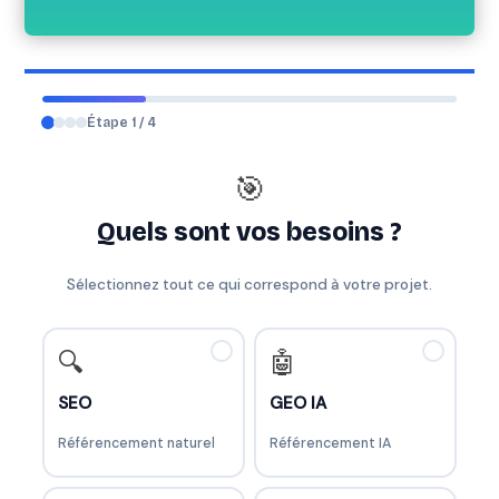
Étape 1 / 4
🎯
Quels sont vos besoins ?
Sélectionnez tout ce qui correspond à votre projet.
✓
✓
🔍
🤖
SEO
GEO IA
Référencement naturel
Référencement IA