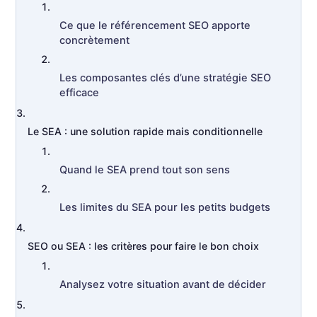
Ce que le référencement SEO apporte
concrètement
Les composantes clés d’une stratégie SEO
efficace
Le SEA : une solution rapide mais conditionnelle
Quand le SEA prend tout son sens
Les limites du SEA pour les petits budgets
SEO ou SEA : les critères pour faire le bon choix
Analysez votre situation avant de décider