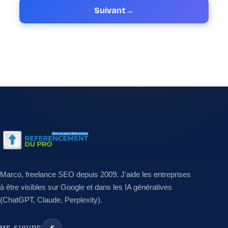
Suivant
→
Marco, freelance SEO depuis 2009. J'aide les entreprises
à être visibles sur Google et dans les IA génératives
(ChatGPT, Claude, Perplexity).