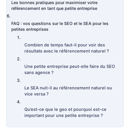
Les bonnes pratiques pour maximiser votre
référencement en tant que petite entreprise
FAQ : vos questions sur le SEO et le SEA pour les
petites entreprises
Combien de temps faut-il pour voir des
résultats avec le référencement naturel ?
Une petite entreprise peut-elle faire du SEO
sans agence ?
Le SEA nuit-il au référencement naturel ou
vice versa ?
Qu’est-ce que le geo et pourquoi est-ce
important pour une petite entreprise ?