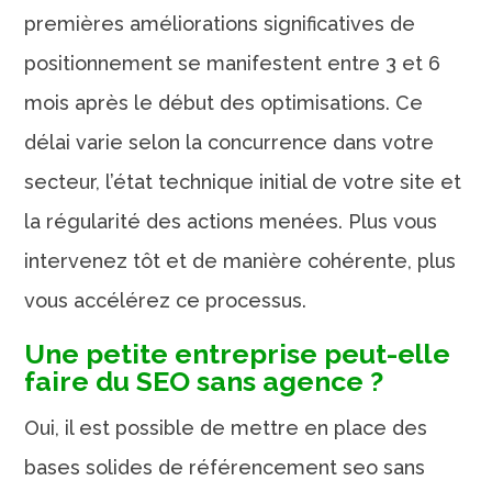
premières améliorations significatives de
positionnement se manifestent entre 3 et 6
mois après le début des optimisations. Ce
délai varie selon la concurrence dans votre
secteur, l’état technique initial de votre site et
la régularité des actions menées. Plus vous
intervenez tôt et de manière cohérente, plus
vous accélérez ce processus.
Une petite entreprise peut-elle
faire du SEO sans agence ?
Oui, il est possible de mettre en place des
bases solides de référencement seo sans