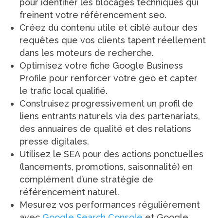
pour identifier les blocages techniques qui
freinent votre référencement seo.
Créez du contenu utile et ciblé autour des
requêtes que vos clients tapent réellement
dans les moteurs de recherche.
Optimisez votre fiche Google Business
Profile pour renforcer votre geo et capter
le trafic local qualifié.
Construisez progressivement un profil de
liens entrants naturels via des partenariats,
des annuaires de qualité et des relations
presse digitales.
Utilisez le SEA pour des actions ponctuelles
(lancements, promotions, saisonnalité) en
complément d’une stratégie de
référencement naturel.
Mesurez vos performances régulièrement
avec
Google Search Console
et Google