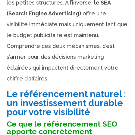
les petites structures. À l’inverse,
le SEA
(Search Engine Advertising)
offre une
visibilité immédiate mais uniquement tant que
le budget publicitaire est maintenu.
Comprendre ces deux mécanismes, c’est
s’armer pour des décisions marketing
éclairées qui impactent directement votre
chiffre d’affaires.
Le référencement naturel :
un investissement durable
pour votre visibilité
Ce que le référencement SEO
apporte concrètement