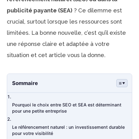
publicité payante (SEA)
? Ce dilemme est
crucial, surtout lorsque les ressources sont
limitées. La bonne nouvelle, c’est qu’il existe
une réponse claire et adaptée à votre
situation et cet article vous la donne.
Sommaire
Pourquoi le choix entre SEO et SEA est déterminant
pour une petite entreprise
Le référencement naturel : un investissement durable
pour votre visibilité