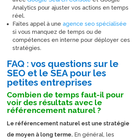
Analytics pour ajuster vos actions en temps
réel.
Faites appel à une
agence seo spécialisée
si vous manquez de temps ou de
compétences en interne pour déployer ces
stratégies.
FAQ : vos questions sur le
SEO et le SEA pour les
petites entreprises
Combien de temps faut-il pour
voir des résultats avec le
référencement naturel ?
Le référencement naturel est une stratégie
de moyen à long terme.
En général, les