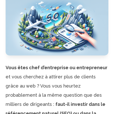
Vous êtes chef d’entreprise ou entrepreneur
et vous cherchez à attirer plus de clients
grâce au web ? Vous vous heurtez
probablement à la même question que des
milliers de dirigeants :
faut-il investir dans le
référencement naturel (SEO) ou dans la