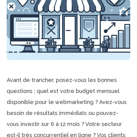
Avant de trancher, posez-vous les bonnes
questions : quel est votre budget mensuel
disponible pour le webmarketing ? Avez-vous
besoin de résultats immédiats ou pouvez-
vous investir sur 6 à 12 mois ? Votre secteur
est-il très concurrentiel en ligne ? Vos clients