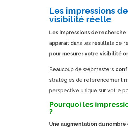
Les impressions d
visibilité réelle
Les impressions de recherche
apparaît dans les résultats de 
pour mesurer votre visibilité 
Beaucoup de webmasters
conf
stratégies de référencement mal
perspective unique sur votre pos
Pourquoi les impressio
?
Une augmentation du nombre d