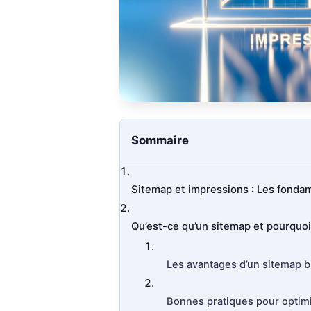
Sommaire
Sitemap et impressions : Les fond
Qu’est-ce qu’un sitemap et pourquoi e
Les avantages d’un sitemap b
Bonnes pratiques pour optimi