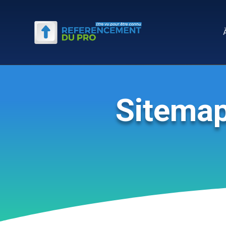
Sitemap