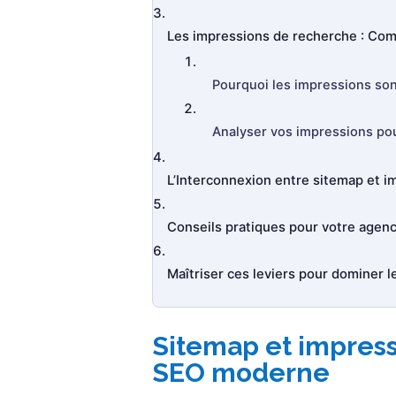
Les impressions de recherche : Comp
Pourquoi les impressions sont
Analyser vos impressions pou
L’Interconnexion entre sitemap et i
Conseils pratiques pour votre agenc
Maîtriser ces leviers pour dominer 
Sitemap et impres
SEO moderne