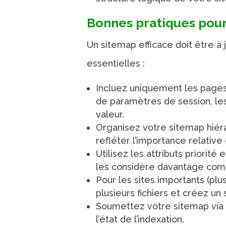
Bonnes pratiques pour
Un sitemap efficace doit être à 
essentielles :
Incluez uniquement les pages
de paramètres de session, les
valeur.
Organisez votre sitemap hiéra
refléter l’importance relative
Utilisez les attributs priorit
les considère davantage com
Pour les sites importants (pl
plusieurs fichiers et créez un 
Soumettez votre sitemap via 
l’état de l’indexation.