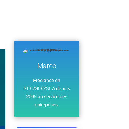
Marco
Freelance en
SEO/GEO/SEA depuis
2009 au service des
entreprises.